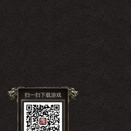
扫一扫下载游戏