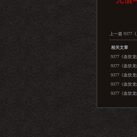
上一篇
937
相关文章
9377《血饮
9377《血饮
9377《血饮
9377《血饮
9377《血饮
9377《血饮
9377《血饮
9377《血饮