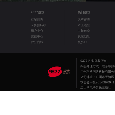
双线35
9377游戏
热门游戏
页游首页
天尊传奇
双线35
￥折扣特权
帝王霸业
用户中心
白蛇传奇
双线35
充值中心
伏魔战歌
积分商城
更多>>
双线35
双线35
9377游戏 版权所有
纠纷处理方式：联系客服
双线35
广州玖叁网络科技有限公
公司地址：广州市天河区东莞庄路
软著登字第2014SR0941
双线35
工大学电子音像出版社
双线35
双线35