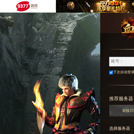
账号：
下次自动登
推荐服务器
双线35
选择服务器